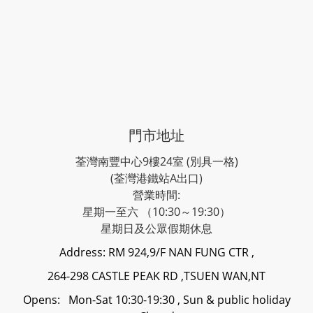
門市地址
荃灣南豐中心9樓24室 (別具一格)
(荃灣港鐵站A出口)
營業時間:
星期一至六 （10:30～19:30）
星期日及公眾假期休息
Address: RM 924,9/F NAN FUNG CTR ,
264-298 CASTLE PEAK RD ,TSUEN WAN,NT
Opens: Mon-Sat 10:30-19:30 , Sun & public holiday