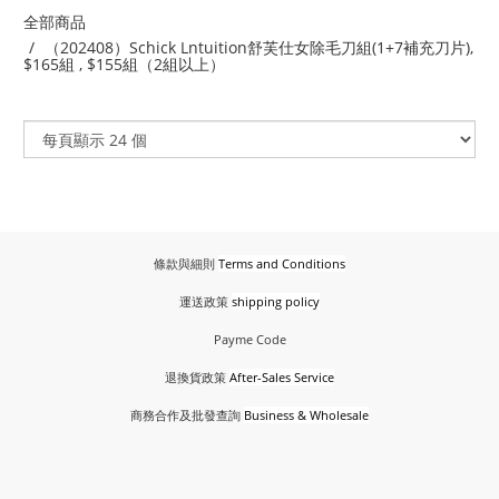
全部商品
（202408）Schick Lntuition舒芙仕女除毛刀組(1+7補充刀片),
$165組 , $155組（2組以上）
條款與細則
Terms and Conditions
運送政策
shipping policy
Payme Code
退換貨政策
After-Sales Service
商務合作及批發查詢
Business & Wholesale