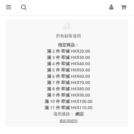
所有顧客適用
指定商品：
滿 2 件 即減 HK$20.00
滿 3 件 即減 HK$30.00
滿 4 件 即減 HK$40.00
滿 5 件 即減 HK$50.00
滿 6 件 即減 HK$60.00
滿 7 件 即減 HK$70.00
滿 8 件 即減 HK$80.00
滿 9 件 即減 HK$90.00
滿 10 件 即減 HK$100.00
滿 11 件 即減 HK$110.00
適用通路：
網店
條款與細則