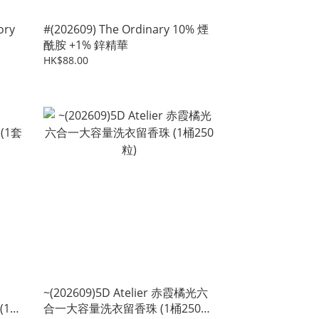
ory
#(202609) The Ordinary 10% 煙
酰胺 +1% 鋅精華
HK$88.00
~(202609)5D Atelier 赤霞橘光六
 (1套
合一大容量洗衣留香珠 (1桶250