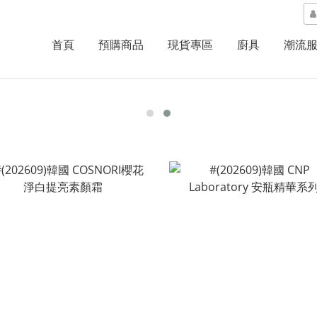
首頁
預購商品
現貨專區
廚具
潮流