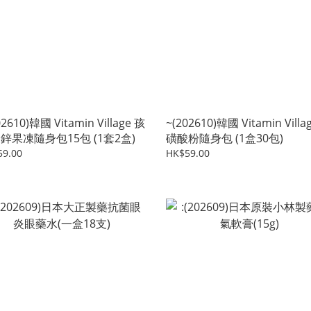
02610)韓國 Vitamin Village 孩
~(202610)韓國 Vitamin Villa
鋅果凍隨身包15包 (1套2盒)
磺酸粉隨身包 (1盒30包)
59.00
HK$59.00