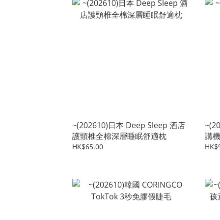
~(202610)日本 Deep Sleep 酒店
~(
護頸椎全棉深層睡眠舒適枕
講機
HK$65.00
HK$