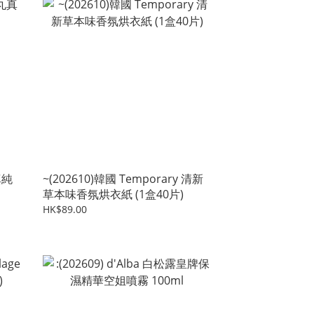
真純
~(202610)韓國 Temporary 清新
草本味香氛烘衣紙 (1盒40片)
HK$89.00