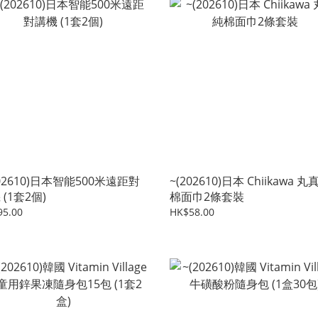
202610)日本智能500米遠距對
~(202610)日本 Chiikawa 丸
 (1套2個)
棉面巾2條套裝
95.00
HK$58.00