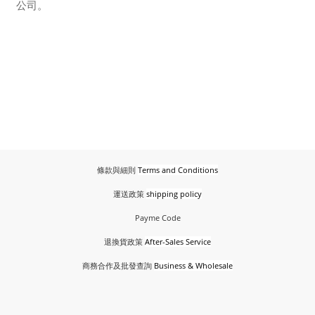
公司。
條款與細則
Terms and Conditions
運送政策
shipping policy
Payme Code
退換貨政策
After-Sales Service
商務合作及批發查詢
Business & Wholesale