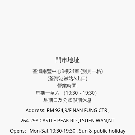
門市地址
荃灣南豐中心9樓24室 (別具一格)
(荃灣港鐵站A出口)
營業時間:
星期一至六 （10:30～19:30）
星期日及公眾假期休息
Address: RM 924,9/F NAN FUNG CTR ,
264-298 CASTLE PEAK RD ,TSUEN WAN,NT
Opens: Mon-Sat 10:30-19:30 , Sun & public holiday