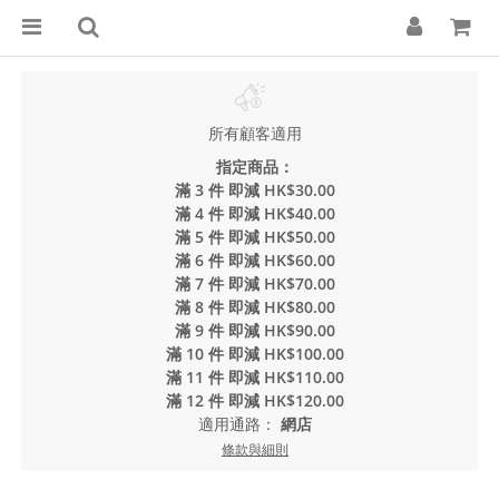
所有顧客適用
指定商品：
滿 3 件 即減 HK$30.00
滿 4 件 即減 HK$40.00
滿 5 件 即減 HK$50.00
滿 6 件 即減 HK$60.00
滿 7 件 即減 HK$70.00
滿 8 件 即減 HK$80.00
滿 9 件 即減 HK$90.00
滿 10 件 即減 HK$100.00
滿 11 件 即減 HK$110.00
滿 12 件 即減 HK$120.00
適用通路：
網店
條款與細則