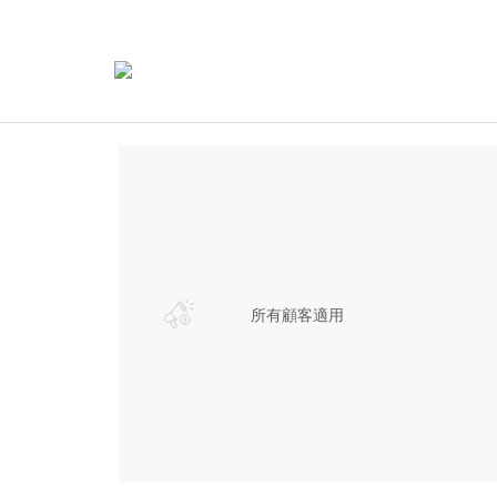
所有顧客適用