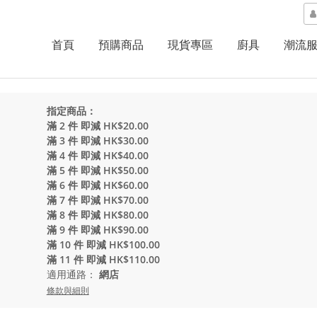
首頁
預購商品
現貨專區
廚具
潮流
指定商品：
滿 2 件 即減 HK$20.00
滿 3 件 即減 HK$30.00
滿 4 件 即減 HK$40.00
滿 5 件 即減 HK$50.00
滿 6 件 即減 HK$60.00
滿 7 件 即減 HK$70.00
滿 8 件 即減 HK$80.00
滿 9 件 即減 HK$90.00
滿 10 件 即減 HK$100.00
滿 11 件 即減 HK$110.00
適用通路：
網店
條款與細則