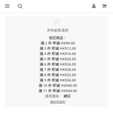
所有顧客適用
指定商品：
滿 2 件 即減 HK$8.00
滿 3 件 即減 HK$12.00
滿 4 件 即減 HK$16.00
滿 5 件 即減 HK$20.00
滿 6 件 即減 HK$24.00
滿 7 件 即減 HK$28.00
滿 8 件 即減 HK$32.00
滿 9 件 即減 HK$36.00
滿 10 件 即減 HK$40.00
滿 11 件 即減 HK$44.00
適用通路：
網店
條款與細則