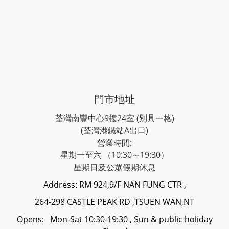
門市地址
荃灣南豐中心9樓24室 (別具一格)
(荃灣港鐵站A出口)
營業時間:
星期一至六 （10:30～19:30）
星期日及公眾假期休息
Address: RM 924,9/F NAN FUNG CTR ,
264-298 CASTLE PEAK RD ,TSUEN WAN,NT
Opens: Mon-Sat 10:30-19:30 , Sun & public holiday