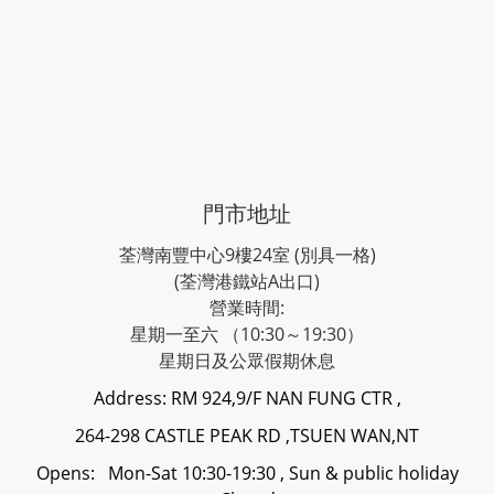
門市地址
荃灣南豐中心9樓24室 (別具一格)
(荃灣港鐵站A出口)
營業時間:
星期一至六 （10:30～19:30）
星期日及公眾假期休息
Address: RM 924,9/F NAN FUNG CTR ,
264-298 CASTLE PEAK RD ,TSUEN WAN,NT
Opens: Mon-Sat 10:30-19:30 , Sun & public holiday