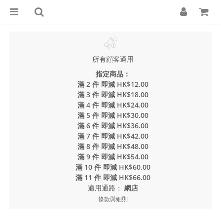
所有顧客適用
指定商品：
滿 2 件 即減 HK$12.00
滿 3 件 即減 HK$18.00
滿 4 件 即減 HK$24.00
滿 5 件 即減 HK$30.00
滿 6 件 即減 HK$36.00
滿 7 件 即減 HK$42.00
滿 8 件 即減 HK$48.00
滿 9 件 即減 HK$54.00
滿 10 件 即減 HK$60.00
滿 11 件 即減 HK$66.00
適用通路：
網店
條款與細則