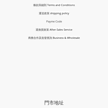
條款與細則
Terms and Conditions
運送政策
shipping policy
Payme Code
退換貨政策
After-Sales Service
商務合作及批發查詢
Business & Wholesale
門市地址