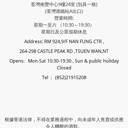
荃灣南豐中心9樓24室 (別具一格)
(荃灣港鐵站A出口)
營業時間:
星期一至六 （10:30～19:30）
星期日及公眾假期休息
Address: RM 924,9/F NAN FUNG CTR ,
264-298 CASTLE PEAK RD ,TSUEN WAN,NT
Opens: Mon-Sat 10:30-19:30 , Sun & public holiday
Closed
Tel : (852)21915208
根據香港法律，不得在業務過程中，向未成年人售賣或供應
令人醺醉的酒類。