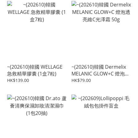
~(202610)韓國 WELLAGE
~(202610)韓國 Dermelix
急救精華膠囊 (1盒7粒)
MELANIC GLOW+C 燈泡透
亮維C光澤霜 50g
HK$139.00
HK$79.00