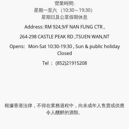
營業時間:
星期一至六 （10:30～19:30）
星期日及公眾假期休息
Address: RM 924,9/F NAN FUNG CTR ,
264-298 CASTLE PEAK RD ,TSUEN WAN,NT
Opens: Mon-Sat 10:30-19:30 , Sun & public holiday
Closed
Tel : (852)21915208
根據香港法律，不得在業務過程中，向未成年人售賣或供應
令人醺醉的酒類。