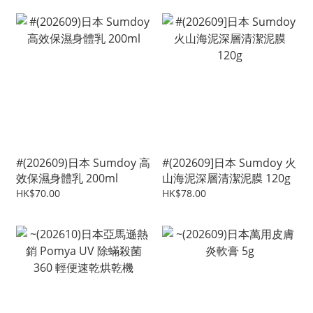
#(202609)日本 Sumdoy 高
#(202609]日本 Sumdoy 火
效保濕身體乳 200ml
山海泥深層清潔泥膜 120g
HK$70.00
HK$78.00