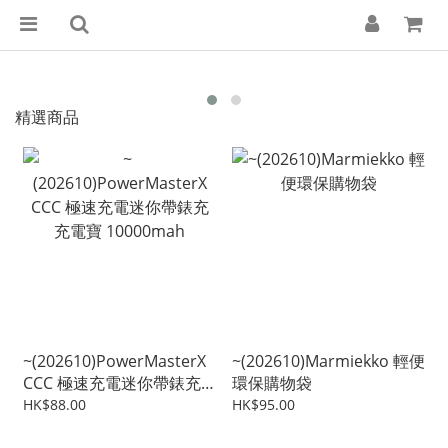
精選商品
~(202610)PowerMasterX
~(202610)Marmiekko 輕便
CCC 極速充電迷你帶錶充
環保購物袋
充電寶 10000mah
HK$88.00
HK$95.00