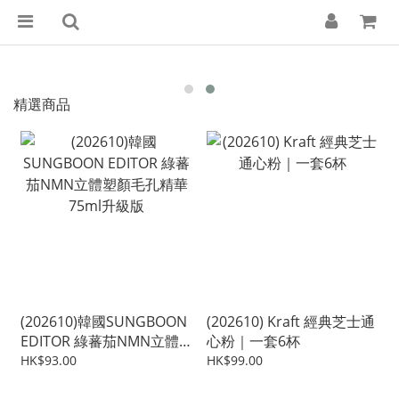
精選商品
(202610)韓國SUNGBOON
(202610) Kraft 經典芝士通
EDITOR 綠蕃茄NMN立體
心粉｜一套6杯
塑顏毛孔精華75ml升級版
HK$93.00
HK$99.00