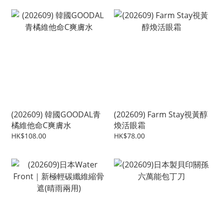
(202609) 韓國GOODAL青
(202609) Farm Stay視黃醇
橘維他命C爽膚水
煥活眼霜
HK$108.00
HK$78.00