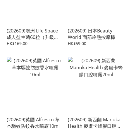
(202609)澳洲 Life Space
(202609) 日本Beauty
成人益生菌60粒（升級
World 面部冷熱按摩棒
版）
HK$169.00
HK$59.00
(202609)英國 Alfresco 草
(202609) 新西蘭 Manuka
本驅蚊防蚊香水噴霧10ml
Health 麥盧卡蜂膠口腔噴