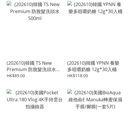
(202610)韓國 TS New
(202610)韓國 YPNN 養樂
Premium 防脫髮洗頭水
多咀嚼奶糖 12g*30入桶
500ml
HK$89.00
HK$118.00