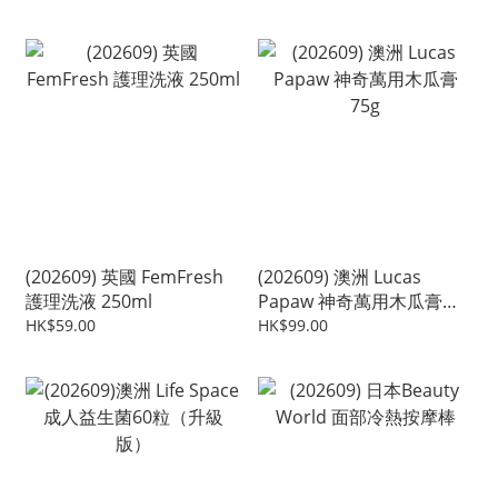
(202609) 英國 FemFresh
(202609) 澳洲 Lucas
護理洗液 250ml
Papaw 神奇萬用木瓜膏
75g
HK$59.00
HK$99.00