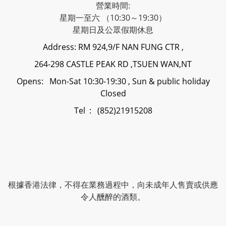
營業時間:
星期一至六 （10:30～19:30）
星期日及公眾假期休息
Address: RM 924,9/F NAN FUNG CTR ,
264-298 CASTLE PEAK RD ,TSUEN WAN,NT
Opens: Mon-Sat 10:30-19:30 , Sun & public holiday
Closed
Tel : (852)21915208
根據香港法律，不得在業務過程中，向未成年人售賣或供應
令人醺醉的酒類。