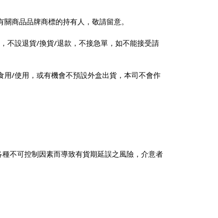
有關商品品牌商標的持有人，敬請留意。
，不設退貨/換貨/退款，不接急單，如不能接受請
食用/使用，或有機會不預設外盒出貨，本司不會作
會因各種不可控制因素而導致有貨期延誤之風險，介意者