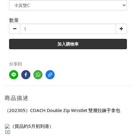
數量
加入購物車
分享到
商品描述
（202305）COACH Double Zip Wristlet 雙層拉鍊手拿包
（貨品約5月初到港）