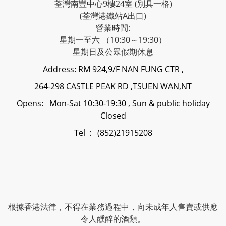
荃灣南豐中心9樓24室 (別具一格)
(荃灣港鐵站A出口)
營業時間:
星期一至六 （10:30～19:30）
星期日及公眾假期休息
Address: RM 924,9/F NAN FUNG CTR ,
264-298 CASTLE PEAK RD ,TSUEN WAN,NT
Opens: Mon-Sat 10:30-19:30 , Sun & public holiday
Closed
Tel : (852)21915208
根據香港法律，不得在業務過程中，向未成年人售賣或供應
令人醺醉的酒類。