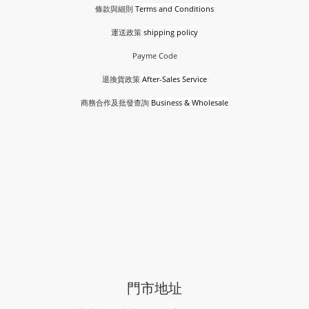
條款與細則
Terms and Conditions
運送政策
shipping policy
Payme Code
退換貨政策
After-Sales Service
商務合作及批發查詢
Business & Wholesale
門市地址