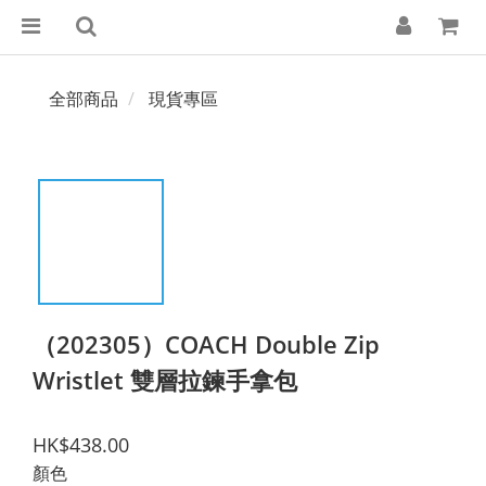
全部商品
現貨專區
（202305）COACH Double Zip
Wristlet 雙層拉鍊手拿包
HK$438.00
顏色