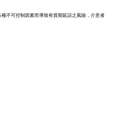
會因各種不可控制因素而導致有貨期延誤之風險，介意者