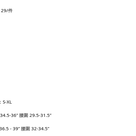
129/件
：
：S-XL
34.5-36” 腰圍 29.5-31.5”
.5 - 39” 腰圍 32-34.5”