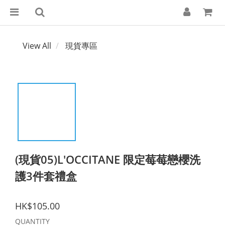
View All
現貨專區
(現貨05)L'OCCITANE 限定莓莓戀櫻洗
護3件套禮盒
HK$105.00
QUANTITY