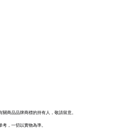
有關商品品牌商標的持有人，敬請留意。
參考，一切以實物為準。