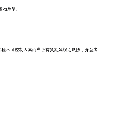
實物為準。
會因各種不可控制因素而導致有貨期延誤之風險，介意者