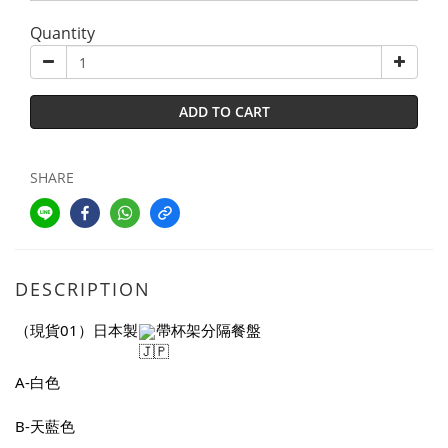
Quantity
ADD TO CART
SHARE
DESCRIPTION
（現貨01）日本製
帶杯架分隔餐盤
A-白色
B-天藍色