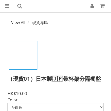
View All
現貨專區
（現貨01）日本製🇯🇵帶杯架分隔餐盤
HK$10.00
Color