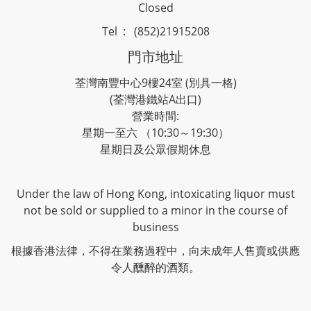
Closed
Tel : (852)21915208
門市地址
荃灣南豐中心9樓24室 (別具一格)
(荃灣港鐵站A出口)
營業時間:
星期一至六 （10:30～19:30）
星期日及公眾假期休息
Under the law of Hong Kong, intoxicating liquor must
not be sold or supplied to a minor in the course of
business
根據香港法律，不得在業務過程中，向未成年人售賣或供應
令人醺醉的酒類。