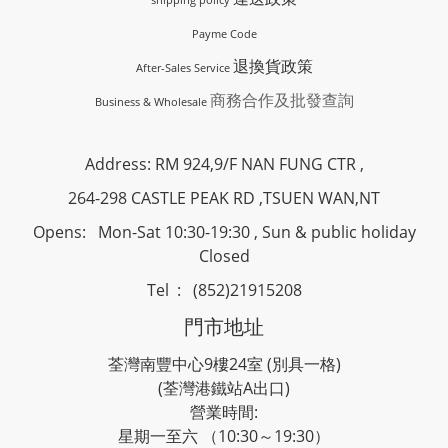
Payme Code
退換貨政策
After-Sales Service
商務合作及批發查詢
Business & Wholesale
Address: RM 924,9/F NAN FUNG CTR ,
264-298 CASTLE PEAK RD ,TSUEN WAN,NT
Opens: Mon-Sat 10:30-19:30 , Sun & public holiday
Closed
Tel : (852)21915208
門市地址
荃灣南豐中心9樓24室 (別具一格)
(荃灣港鐵站A出口)
營業時間:
星期一至六 （10:30～19:30）