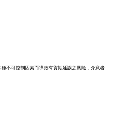
會因各種不可控制因素而導致有貨期延誤之風險，介意者