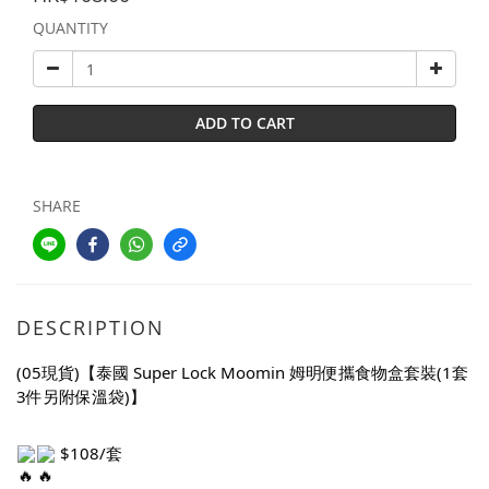
QUANTITY
ADD TO CART
SHARE
DESCRIPTION
(05現貨)【泰國 Super Lock Moomin 姆明便攜食物盒套裝(1套
3件另附保溫袋)】
 $108/套 